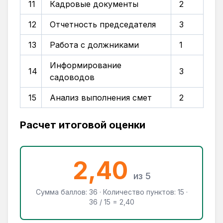
11
Кадровые документы
2
12
Отчетность председателя
3
13
Работа с должниками
1
Информирование
14
3
садоводов
15
Анализ выполнения смет
2
Расчет итоговой оценки
2,40
из 5
Сумма баллов: 36 · Количество пунктов: 15 ·
36 / 15 = 2,40