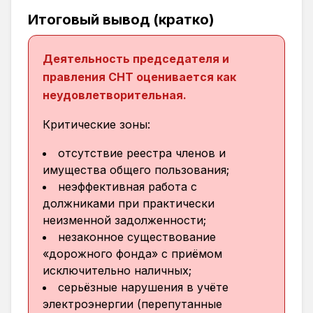
Итоговый вывод (кратко)
Деятельность председателя и
правления СНТ оценивается как
неудовлетворительная.
Критические зоны:
отсутствие реестра членов и
имущества общего пользования;
неэффективная работа с
должниками при практически
неизменной задолженности;
незаконное существование
«дорожного фонда» с приёмом
исключительно наличных;
серьёзные нарушения в учёте
электроэнергии (перепутанные