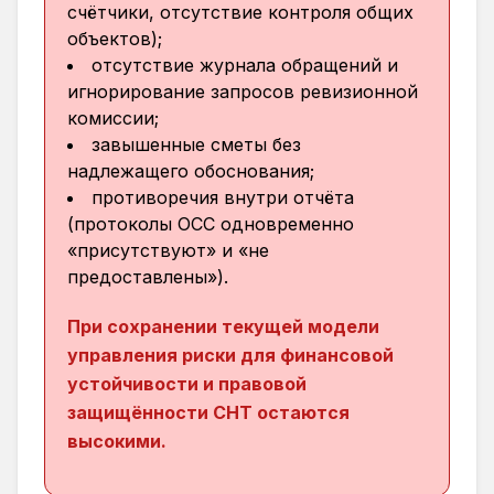
счётчики, отсутствие контроля общих
объектов);
отсутствие журнала обращений и
игнорирование запросов ревизионной
комиссии;
завышенные сметы без
надлежащего обоснования;
противоречия внутри отчёта
(протоколы ОСС одновременно
«присутствуют» и «не
предоставлены»).
При сохранении текущей модели
управления риски для финансовой
устойчивости и правовой
защищённости СНТ остаются
высокими.