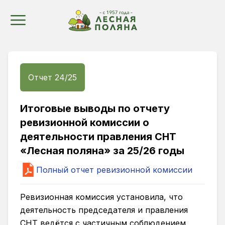
Отчет 24/25
Итоговые выводы по отчету
ревизионной комиссии о
деятельности правления СНТ
«Лесная поляна» за 25/26 годы
Полный отчет ревизионной комиссии
Ревизионная комиссия установила, что
деятельность председателя и правления
СНТ ведётся с частичным соблюдением