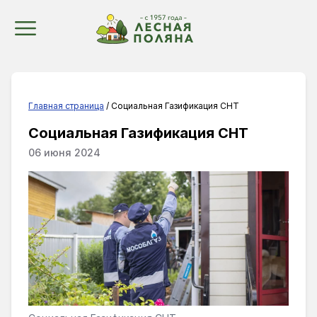
Главная страница
/ Социальная Газификация СНТ
Социальная Газификация СНТ
06 июня 2024