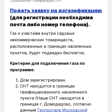
Социальная Газификация СНТ
Подать заявку на догазификацию
(для регистрации необходима
почта либо номер телефона).
Газ к участкам внутри садовых
некоммерческих товариществ,
расположенных в границах населенных
пунктов, будет подведен бесплатно.
Критерии для подключения газа по
программе:
Дом зарегистрирован.
СНТ находится в границах
газифицированного населенного
пункта (Наше СНТ находится в
границах г. Домодедово, согласно
данным
Геопортала Московской