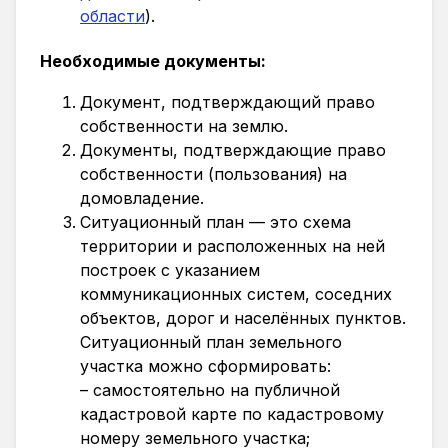
области
).
Необходимые документы:
Документ, подтверждающий право
собственности на землю.
Документы, подтверждающие право
собственности (пользования) на
домовладение.
Ситуационный план — это схема
территории и расположенных на ней
построек с указанием
коммуникационных систем, соседних
объектов, дорог и населённых пунктов.
Ситуационный план земельного
участка можно сформировать:
– самостоятельно на публичной
кадастровой карте по кадастровому
номеру земельного участка;