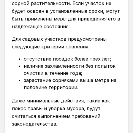
сорной растительности. Если участок не
будет освоен в установленные сроки, могут
быть применены меры для приведения его в
надлежащее состояние.
Для садовых участков предусмотрены
следующие критерии освоения:
отсутствие посадок более трех лет;
наличие захламленности без попыток
очистки в течение года;
зарастание сорняками выше метра на
половине территории.
Даже минимальные действия, такие как
покос травы и уборка мусора, будут
считаться выполнением требований
законодательства.