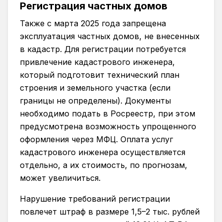
Регистрация частных домов
Также с марта 2025 года запрещена
эксплуатация частных домов, не внесенных
в кадастр. Для регистрации потребуется
привлечение кадастрового инженера,
который подготовит технический план
строения и земельного участка (если
границы не определены). Документы
необходимо подать в Росреестр, при этом
предусмотрена возможность упрощенного
оформления через МФЦ. Оплата услуг
кадастрового инженера осуществляется
отдельно, а их стоимость, по прогнозам,
может увеличиться.
Нарушение требований регистрации
повлечет штраф в размере 1,5–2 тыс. рублей