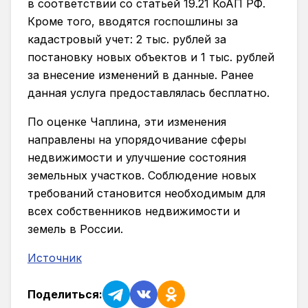
в соответствии со статьей 19.21 КоАП РФ.
Кроме того, вводятся госпошлины за
кадастровый учет: 2 тыс. рублей за
постановку новых объектов и 1 тыс. рублей
за внесение изменений в данные. Ранее
данная услуга предоставлялась бесплатно.
По оценке Чаплина, эти изменения
направлены на упорядочивание сферы
недвижимости и улучшение состояния
земельных участков. Соблюдение новых
требований становится необходимым для
всех собственников недвижимости и
земель в России.
Источник
Поделиться: