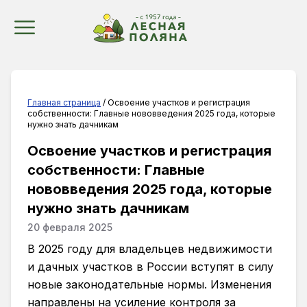
Главная страница
/ Освоение участков и регистрация
собственности: Главные нововведения 2025 года, которые
нужно знать дачникам
Освоение участков и регистрация
собственности: Главные
нововведения 2025 года, которые
нужно знать дачникам
20 февраля 2025
В 2025 году для владельцев недвижимости
и дачных участков в России вступят в силу
новые законодательные нормы. Изменения
направлены на усиление контроля за