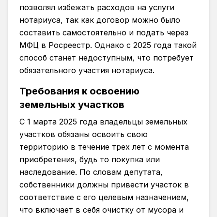
позволял избежать расходов на услуги
нотариуса, так как договор можно было
составить самостоятельно и подать через
МФЦ в Росреестр. Однако с 2025 года такой
способ станет недоступным, что потребует
обязательного участия нотариуса.
Требования к освоению
земельных участков
С 1 марта 2025 года владельцы земельных
участков обязаны освоить свою
территорию в течение трех лет с момента
приобретения, будь то покупка или
наследование. По словам депутата,
собственники должны привести участок в
соответствие с его целевым назначением,
что включает в себя очистку от мусора и