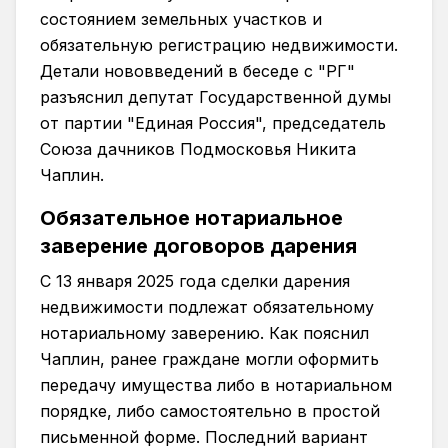
состоянием земельных участков и
обязательную регистрацию недвижимости.
Детали нововведений в беседе с "РГ"
разъяснил депутат Государственной думы
от партии "Единая Россия", председатель
Союза дачников Подмосковья Никита
Чаплин.
Обязательное нотариальное
заверение договоров дарения
С 13 января 2025 года сделки дарения
недвижимости подлежат обязательному
нотариальному заверению. Как пояснил
Чаплин, ранее граждане могли оформить
передачу имущества либо в нотариальном
порядке, либо самостоятельно в простой
письменной форме. Последний вариант