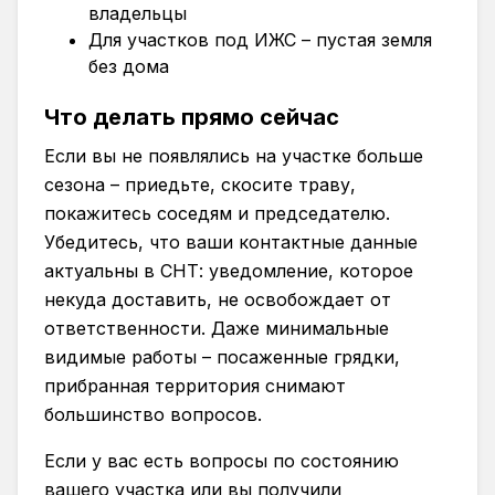
владельцы
Для участков под ИЖС – пустая земля
без дома
Что делать прямо сейчас
Если вы не появлялись на участке больше
сезона – приедьте, скосите траву,
покажитесь соседям и председателю.
Убедитесь, что ваши контактные данные
актуальны в СНТ: уведомление, которое
некуда доставить, не освобождает от
ответственности. Даже минимальные
видимые работы – посаженные грядки,
прибранная территория снимают
большинство вопросов.
Если у вас есть вопросы по состоянию
вашего участка или вы получили