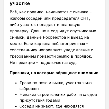
участке
Всё, как правило, начинается с сигнала –
жалобы соседей или председателя СНТ,
либо участок попадает в плановую
проверку. Дальше в ход идут спутниковые
снимки, данные Росреестра и выезд на
место. Если картина неблагоприятная –
собственнику направляют уведомление с
требованием привести землю в порядок.
Нет реакции – подключается суд.
Признаки, на которые обращают внимание
Трава по пояс и выше, участок явно
заброшен
Никаких строительных работ и следов
присутствия годами
Соседи не знают, где находятся