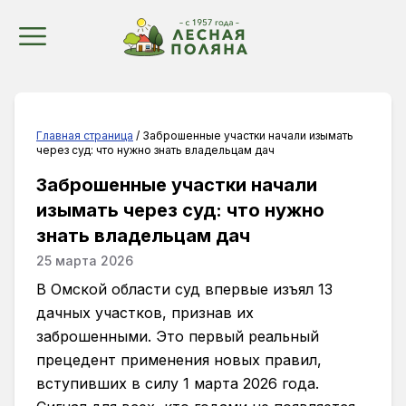
Главная страница
/ Заброшенные участки начали изымать
через суд: что нужно знать владельцам дач
Заброшенные участки начали
изымать через суд: что нужно
знать владельцам дач
25 марта 2026
В Омской области суд впервые изъял 13
дачных участков, признав их
заброшенными. Это первый реальный
прецедент применения новых правил,
вступивших в силу 1 марта 2026 года.